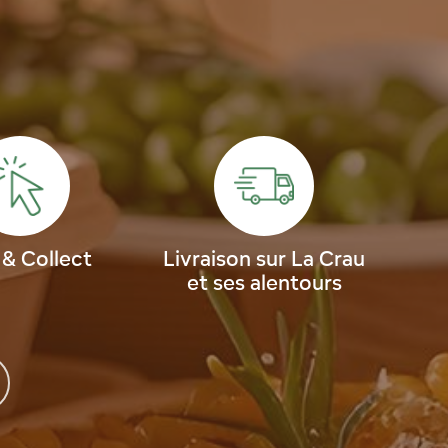
 & Collect
Livraison sur La Crau
et ses alentours