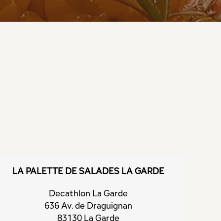
LA PALETTE DE SALADES LA GARDE
Decathlon La Garde
636 Av. de Draguignan
83130 La Garde