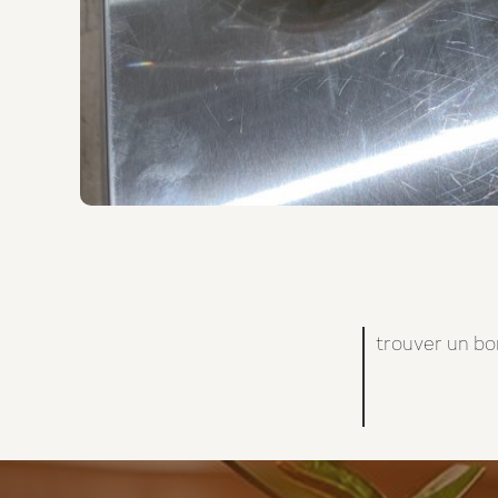
trouver un bo