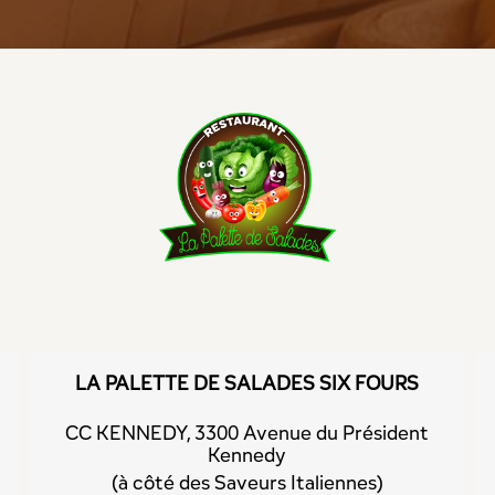
LA PALETTE DE SALADES SIX FOURS
CC KENNEDY, 3300 Avenue du Président
Kennedy
(à côté des Saveurs Italiennes)