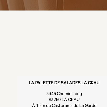
LA PALETTE DE SALADES LA CRAU
3346 Chemin Long
83260 LA CRAU
À 1 km du Castorama de La Garde