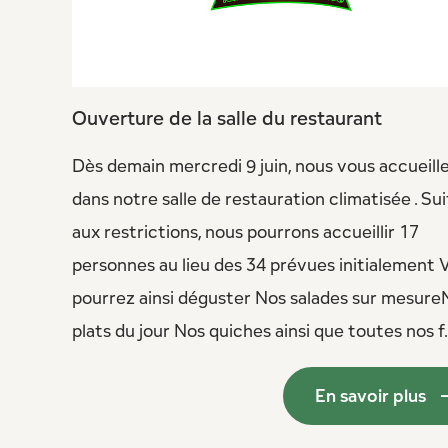
Ouverture de la salle du restaurant
Dès demain mercredi 9 juin, nous vous accueill
dans notre salle de restauration climatisée . Su
aux restrictions, nous pourrons accueillir 17
personnes au lieu des 34 prévues initialement 
pourrez ainsi déguster Nos salades sur mesure
plats du jour Nos quiches ainsi que toutes nos f.
En savoir plus