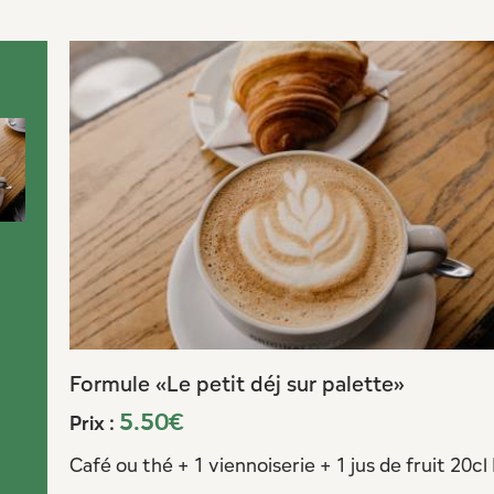
Formule «Le petit déj sur palette»
5.50€
Prix :
Café ou thé + 1 viennoiserie + 1 jus de fruit 20cl