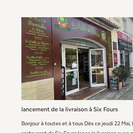
lancement de la livraison à Six Fours
Bonjour à toutes et à tous Dès ce jeudi 22 Mai, 