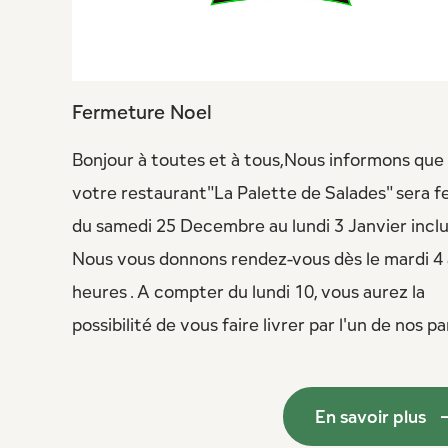
Fermeture Noel
Bonjour à toutes et à tous,Nous informons que
votre restaurant"La Palette de Salades" sera 
du samedi 25 Decembre au lundi 3 Janvier inclu
Nous vous donnons rendez-vous dès le mardi 4 
heures . A compter du lundi 10, vous aurez la
possibilité de vous faire livrer par l'un de nos pa
En savoir plus