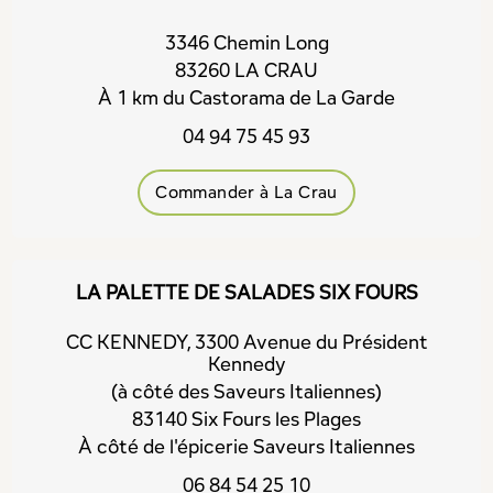
3346 Chemin Long
83260 LA CRAU
À 1 km du Castorama de La Garde
04 94 75 45 93
Commander à La Crau
LA PALETTE DE SALADES SIX FOURS
CC KENNEDY, 3300 Avenue du Président
Kennedy
(à côté des Saveurs Italiennes)
83140 Six Fours les Plages
À côté de l'épicerie Saveurs Italiennes
06 84 54 25 10