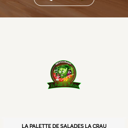
LA PALETTE DE SALADES LA CRAU