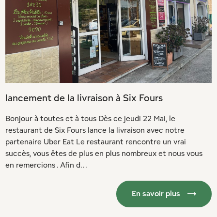
lancement de la livraison à Six Fours
Bonjour à toutes et à tous Dès ce jeudi 22 Mai, le
restaurant de Six Fours lance la livraison avec notre
partenaire Uber Eat Le restaurant rencontre un vrai
succès, vous êtes de plus en plus nombreux et nous vous
en remercions . Afin d...
En savoir plus