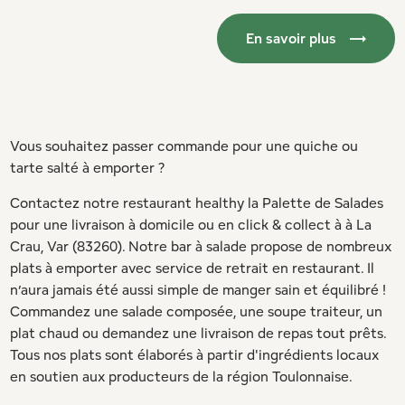
En savoir plus
Vous souhaitez passer commande pour une quiche ou
tarte salté à emporter ?
Contactez notre restaurant healthy la Palette de Salades
pour une livraison à domicile ou en click & collect à à La
Crau, Var (83260). Notre bar à salade propose de nombreux
plats à emporter avec service de retrait en restaurant. Il
n’aura jamais été aussi simple de manger sain et équilibré !
Commandez une salade composée, une soupe traiteur, un
plat chaud ou demandez une livraison de repas tout prêts.
Tous nos plats sont élaborés à partir d'ingrédients locaux
en soutien aux producteurs de la région Toulonnaise.