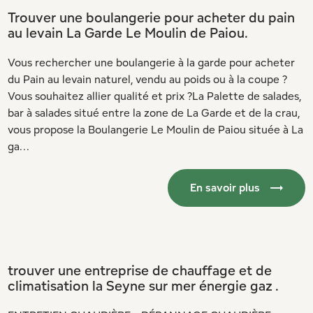
Trouver une boulangerie pour acheter du pain
au levain La Garde Le Moulin de Paiou.
Vous rechercher une boulangerie à la garde pour acheter
du Pain au levain naturel, vendu au poids ou à la coupe ?
Vous souhaitez allier qualité et prix ?La Palette de salades,
bar à salades situé entre la zone de La Garde et de la crau,
vous propose la Boulangerie Le Moulin de Paiou située à La
ga...
En savoir plus
trouver une entreprise de chauffage et de
climatisation la Seyne sur mer énergie gaz .