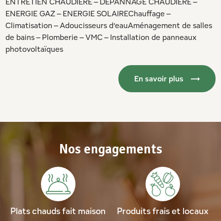
ENTRETIEN CHAUDIÈRE – DÉPANNAGE CHAUDIÈRE –
ENERGIE GAZ – ENERGIE SOLAIREChauffage –
Climatisation – Adoucisseurs d’eauAménagement de salles
de bains – Plomberie – VMC – Installation de panneaux
photovoltaïques
En savoir plus
Nos engagements
Plats chauds fait maison
Produits frais et locaux