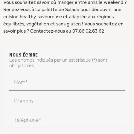
Vous souhaitez savoir où manger entre amis le weekend ?
Rendez-vous à La palette de Salade pour découvrir une
cuisine healthy, savoureuse et adaptée aux régimes
équilibrés, végétalien et sans gluten ! Vous souhaitez en
savoir plus ? Contactez-nous au 07.86.02.63.62
NOUS ÉCRIRE
Les champs indiqués par un astérisque (*) sont
obligatoires
Nom*
Prénom
Téléphone*