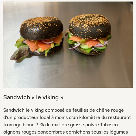
Sandwich « le viking »
Sandwich le viking composé de feuilles de chêne rouge
d’un producteur local à moins d’un kilomètre du restaurant
fromage blanc 3 % de matière grasse poivre Tabasco
oignons rouges concombres cornichons tous les légumes