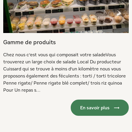
Gamme de produits
Chez nous c’est vous qui composait votre saladeVous
trouverez un large choix de salade Local Du producteur
Cuissard qui se trouve à moins d’un kilomètre nous vous
proposons également des féculents : torti / torti tricolore
Penne rigate/ Penne rigate blé complet/ trois riz quinoa
Pour Un repas s...
En savoir plus