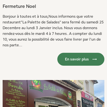
Fermeture Noel
Bonjour à toutes et à tous,Nous informons que votre
restaurant"La Palette de Salades" sera fermé du samedi 25
Decembre au lundi 3 Janvier inclus. Nous vous donnons
rendez-vous dès le mardi 4 à 7 heures . A compter du lundi
10, vous aurez la possibilité de vous faire livrer par l'un de
nos parte...
En savoir plus