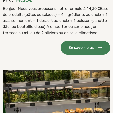
Prix :
Bonjour Nous vous proposons notre formule à 14,30 €Base
de produits (pâtes ou salades) + 4 ingrédients au choix + 1
assaisonnement + 1 dessert au choix + 1 boisson (canette
33cl ou bouteille d eau) A emporter ou sur place , en
terrasse au milieu de 2 oliviers ou en salle climatisée
En savoir plus