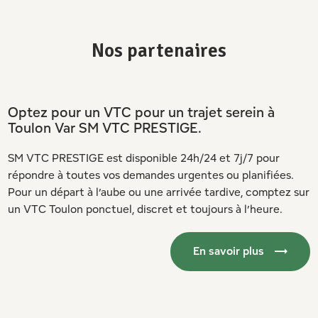
Nos partenaires
Optez pour un VTC pour un trajet serein à
Toulon Var SM VTC PRESTIGE.
SM VTC PRESTIGE est disponible 24h/24 et 7j/7 pour
répondre à toutes vos demandes urgentes ou planifiées.
Pour un départ à l’aube ou une arrivée tardive, comptez sur
un VTC Toulon ponctuel, discret et toujours à l’heure.
En savoir plus