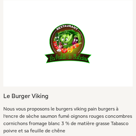
Le Burger Viking
Nous vous proposons le burgers viking pain burgers à
l’encre de sèche saumon fumé oignons rouges concombres
cornichons fromage blanc 3 % de matière grasse Tabasco
poivre et sa feuille de chêne